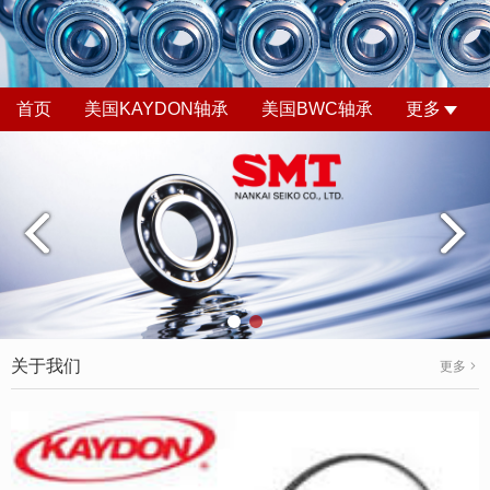
首页
美国KAYDON轴承
美国BWC轴承
更多
关于我们
更多