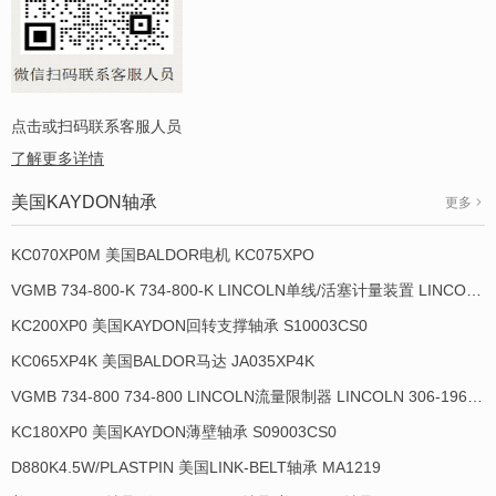
点击或扫码联系客服人员
了解更多详情
美国KAYDON轴承
更多
KC070XP0M 美国BALDOR电机 KC075XPO
VGMB 734-800-K 734-800-K LINCOLN单线/活塞计量装置 LINCOLN 934013-E
KC200XP0 美国KAYDON回转支撑轴承 S10003CS0
KC065XP4K 美国BALDOR马达 JA035XP4K
VGMB 734-800 734-800 LINCOLN流量限制器 LINCOLN 306-19649-1
KC180XP0 美国KAYDON薄壁轴承 S09003CS0
D880K4.5W/PLASTPIN 美国LINK-BELT轴承 MA1219