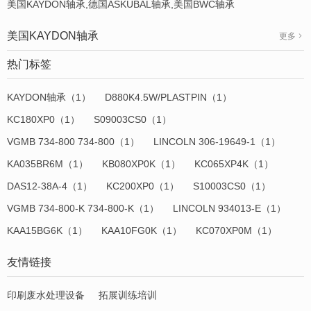
美国KAYDON轴承,德国ASKUBAL轴承,美国BWC轴承
美国KAYDON轴承
更多
热门标签
KAYDON轴承（1）
D880K4.5W/PLASTPIN（1）
KC180XP0（1）
S09003CS0（1）
VGMB 734-800 734-800（1）
LINCOLN 306-19649-1（1）
KA035BR6M（1）
KB080XP0K（1）
KC065XP4K（1）
DAS12-38A-4（1）
KC200XP0（1）
S10003CS0（1）
VGMB 734-800-K 734-800-K（1）
LINCOLN 934013-E（1）
KAA15BG6K（1）
KAA10FG0K（1）
KC070XP0M（1）
友情链接
印刷废水处理设备
拓展训练培训