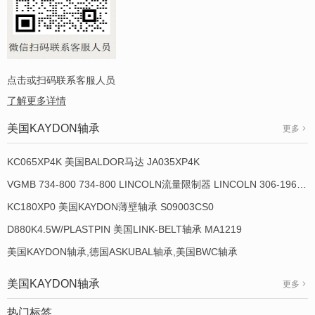
点击或扫码联系客服人员
了解更多详情
美国KAYDON轴承
更多
KC065XP4K 美国BALDOR马达 JA035XP4K
VGMB 734-800 734-800 LINCOLN流量限制器 LINCOLN 306-19649-1
KC180XP0 美国KAYDON薄壁轴承 S09003CS0
D880K4.5W/PLASTPIN 美国LINK-BELT轴承 MA1219
美国KAYDON轴承,德国ASKUBAL轴承,美国BWC轴承
美国KAYDON轴承
更多
热门标签