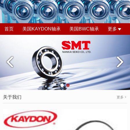
首页
美国KAYDON轴承
美国BWC轴承
更多
关于我们
更多