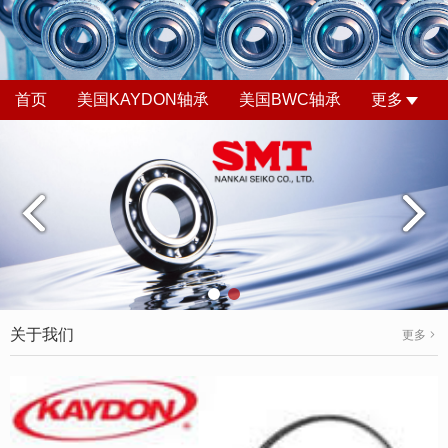
首页
美国KAYDON轴承
美国BWC轴承
更多
关于我们
更多