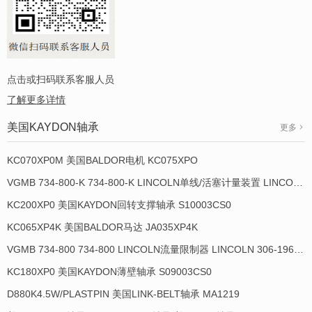
点击或扫码联系客服人员
了解更多详情
美国KAYDON轴承
更多
KC070XP0M 美国BALDOR电机 KC075XPO
VGMB 734-800-K 734-800-K LINCOLN单线/活塞计量装置 LINCOLN 934013-E
KC200XP0 美国KAYDON回转支撑轴承 S10003CS0
KC065XP4K 美国BALDOR马达 JA035XP4K
VGMB 734-800 734-800 LINCOLN流量限制器 LINCOLN 306-19649-1
KC180XP0 美国KAYDON薄壁轴承 S09003CS0
D880K4.5W/PLASTPIN 美国LINK-BELT轴承 MA1219