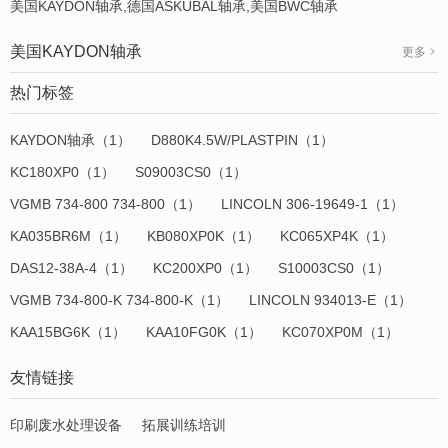
美国KAYDON轴承,德国ASKUBAL轴承,美国BWC轴承
美国KAYDON轴承
更多
热门标签
KAYDON轴承（1）
D880K4.5W/PLASTPIN（1）
KC180XP0（1）
S09003CS0（1）
VGMB 734-800 734-800（1）
LINCOLN 306-19649-1（1）
KA035BR6M（1）
KB080XP0K（1）
KC065XP4K（1）
DAS12-38A-4（1）
KC200XP0（1）
S10003CS0（1）
VGMB 734-800-K 734-800-K（1）
LINCOLN 934013-E（1）
KAA15BG6K（1）
KAA10FG0K（1）
KC070XP0M（1）
友情链接
印刷废水处理设备
拓展训练培训